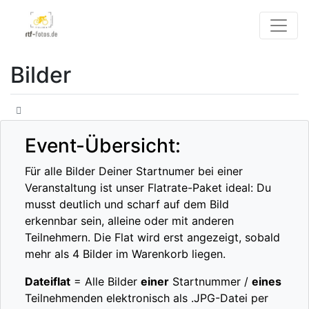
Bilder
Event-Übersicht:
Für alle Bilder Deiner Startnumer bei einer
Veranstaltung ist unser Flatrate-Paket ideal: Du
musst deutlich und scharf auf dem Bild
erkennbar sein, alleine oder mit anderen
Teilnehmern. Die Flat wird erst angezeigt, sobald
mehr als 4 Bilder im Warenkorb liegen.
Dateiflat
= Alle Bilder
einer
Startnummer /
eines
Teilnehmenden elektronisch als .JPG-Datei per