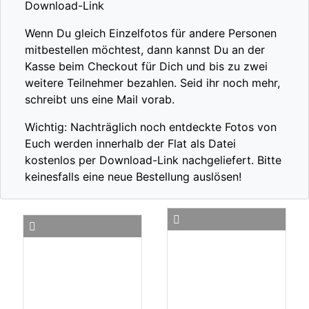
Download-Link
Wenn Du gleich Einzelfotos für andere Personen
mitbestellen möchtest, dann kannst Du an der
Kasse beim Checkout für Dich und bis zu zwei
weitere Teilnehmer bezahlen. Seid ihr noch mehr,
schreibt uns eine Mail vorab.
Wichtig: Nachträglich noch entdeckte Fotos von
Euch werden innerhalb der Flat als Datei
kostenlos per Download-Link nachgeliefert. Bitte
keinesfalls eine neue Bestellung auslösen!