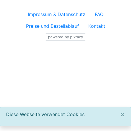
Impressum & Datenschutz
FAQ
Preise und Bestellablauf
Kontakt
powered by pixtacy
×
Diese Webseite verwendet Cookies