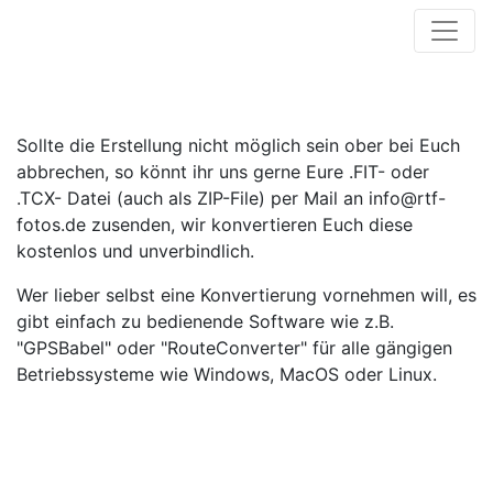
Sollte die Erstellung nicht möglich sein ober bei Euch
abbrechen, so könnt ihr uns gerne Eure .FIT- oder
.TCX- Datei (auch als ZIP-File) per Mail an info@rtf-
fotos.de zusenden, wir konvertieren Euch diese
kostenlos und unverbindlich.
Wer lieber selbst eine Konvertierung vornehmen will, es
gibt einfach zu bedienende Software wie z.B.
"GPSBabel" oder "RouteConverter" für alle gängigen
Betriebssysteme wie Windows, MacOS oder Linux.