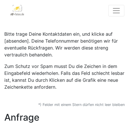
Bitte trage Deine Kontaktdaten ein, und klicke auf
[absenden]. Deine Telefonnummer benötigen wir für
eventuelle Rückfragen. Wir werden diese streng
vertraulich behandeln.
Zum Schutz vor Spam musst Du die Zeichen in dem
Eingabefeld wiederholen. Falls das Feld schlecht lesbar
ist, kannst Du durch Klicken auf die Grafik eine neue
Zeichenkette anfordern.
*) Felder mit einem Stern dürfen nicht leer bleiben
Anfrage