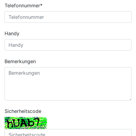
Telefonnummer*
Handy
Bemerkungen
Sicherheitscode