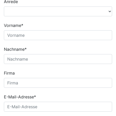
Anrede
Vorname*
Nachname*
Firma
E-Mail-Adresse*