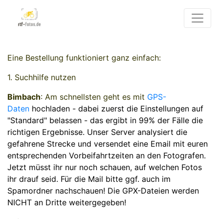
Eine Bestellung funktioniert ganz einfach:
1. Suchhilfe nutzen
Bimbach
: Am schnellsten geht es mit
GPS-
Daten
hochladen - dabei zuerst die Einstellungen auf
"Standard" belassen - das ergibt in 99% der Fälle die
richtigen Ergebnisse. Unser Server analysiert die
gefahrene Strecke und versendet eine Email mit euren
entsprechenden Vorbeifahrtzeiten an den Fotografen.
Jetzt müsst ihr nur noch schauen, auf welchen Fotos
ihr drauf seid. Für die Mail bitte ggf. auch im
Spamordner nachschauen! Die GPX-Dateien werden
NICHT an Dritte weitergegeben!