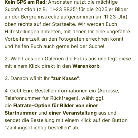
Kein GPS am Rad:
Ansonsten nutzt die mächtige
Suchfunktion (z.B. '11-23 BB25' für die 2025'er Bilder
an der Bergrennstrecke aufgenommen um 11:23 Uhr)
oben rechts auf der Startseite. Wir werden Euch
Hilfestellungen anbieten, mit denen Ihr eine ungefähre
Vorbeifahrtzeit an den Fotografen errechnen könnt
und helfen Euch auch gerne bei der Suche!
2. Wählt aus den Galerien die Fotos aus und legt diese
mit einem Klick direkt in den
Warenkorb
.
3. Danach wählt Ihr "
zur Kasse
".
4. Gebt Eure Bestellerinformationen ein (Adresse,
Telefonnummer für Rückfragen), wählt ggf.
die
Flatrate-Option für Bilder von einer
Startnummer
und
einer Veranstaltung
aus und
sendet die Bestellung mit einem Klick auf den Button
"Zahlungspflichtig bestellen" ab.