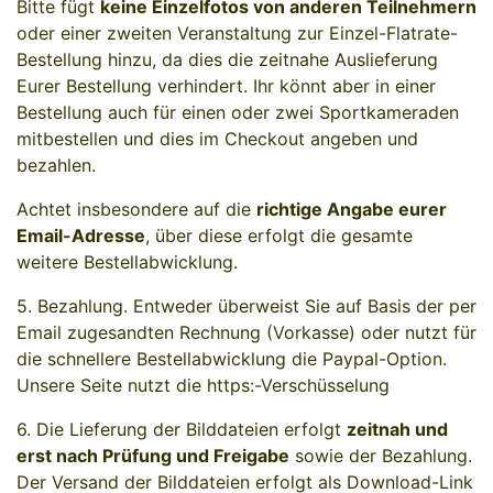
Bitte fügt
keine Einzelfotos von anderen Teilnehmern
oder einer zweiten Veranstaltung zur Einzel-Flatrate-
Bestellung hinzu, da dies die zeitnahe Auslieferung
Eurer Bestellung verhindert. Ihr könnt aber in einer
Bestellung auch für einen oder zwei Sportkameraden
mitbestellen und dies im Checkout angeben und
bezahlen.
Achtet insbesondere auf die
richtige Angabe eurer
Email-Adresse
, über diese erfolgt die gesamte
weitere Bestellabwicklung.
5. Bezahlung. Entweder überweist Sie auf Basis der per
Email zugesandten Rechnung (Vorkasse) oder nutzt für
die schnellere Bestellabwicklung die Paypal-Option.
Unsere Seite nutzt die https:-Verschüsselung
6. Die Lieferung der Bilddateien erfolgt
zeitnah und
erst nach Prüfung und Freigabe
sowie der Bezahlung.
Der Versand der Bilddateien erfolgt als Download-Link