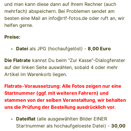
und man kann diese dann auf Ihrem Rechner (auch
mehrfach) abspeichern. Bei Problemen sendet am
besten eine Mail an info@rtf-fotos.de oder ruft an, wir
helfen gerne.
Preise:
Datei
als JPG (hochaufgelöst) -
8,00 Euro
Die Flatrate
kannst Du beim "Zur Kasse"-Dialogfenster
auf der linken Seite auswählen, sobald 4 oder mehr
Artikel im Warenkorb liegen.
Flatrate-Voraussetzung: Alle Fotos zeigen nur eine
Startnummer (ggf. mit weiteren Fahrern) und
stammen von der selben Veranstaltung
, wir behalten
uns die Prüfung der Bestellung ausdrücklich vor.
Dateiflat
(alle ausgewählten Bilder EINER
Startnummer als hochaufgeloeste Datei) -
30,00