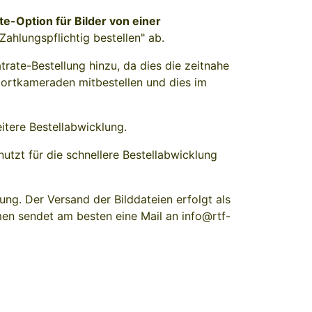
ate-Option für Bilder von einer
ahlungspflichtig bestellen" ab.
trate-Bestellung hinzu, da dies die zeitnahe
Sportkameraden mitbestellen und dies im
itere Bestellabwicklung.
utzt für die schnellere Bestellabwicklung
ng. Der Versand der Bilddateien erfolgt als
en sendet am besten eine Mail an info@rtf-