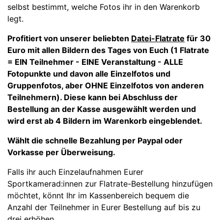
selbst bestimmt, welche Fotos ihr in den Warenkorb
legt.
Profitiert von unserer beliebten
Datei-Flatrate
für 30
Euro mit allen Bildern des Tages von Euch
(1 Flatrate
= EIN Teilnehmer - EINE Veranstaltung - ALLE
Fotopunkte und davon alle
Einzelfotos und
Gruppenfotos, aber OHNE Einzelfotos von anderen
Teilnehmern
).
Diese kann bei Abschluss der
Bestellung an der Kasse ausgewählt werden und
wird erst ab 4 Bildern im Warenkorb eingeblendet.
Wählt die schnelle Bezahlung per Paypal oder
Vorkasse per Überweisung.
Falls ihr auch Einzelaufnahmen Eurer
Sportkamerad:innen zur Flatrate-Bestellung hinzufügen
möchtet, könnt Ihr im Kassenbereich bequem die
Anzahl der Teilnehmer in Eurer Bestellung auf bis zu
drei erhöhen.