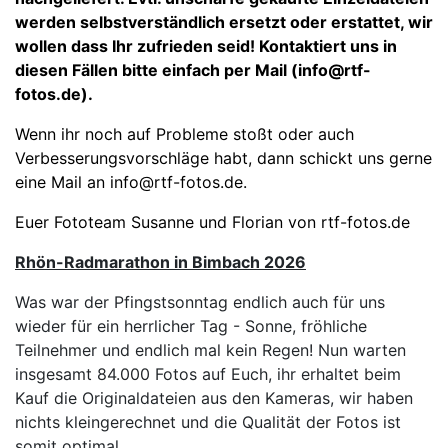
werden selbstverständlich ersetzt oder erstattet, wir
wollen dass Ihr zufrieden seid! Kontaktiert uns in
diesen Fällen bitte einfach per Mail (info@rtf-
fotos.de).
Wenn ihr noch auf Probleme stoßt oder auch
Verbesserungsvorschläge habt, dann schickt uns gerne
eine Mail an info@rtf-fotos.de.
Euer Fototeam Susanne und Florian von rtf-fotos.de
Rhön-Radmarathon in Bimbach 2026
Was war der Pfingstsonntag endlich auch für uns
wieder für ein herrlicher Tag - Sonne, fröhliche
Teilnehmer und endlich mal kein Regen! Nun warten
insgesamt 84.000 Fotos auf Euch, ihr erhaltet beim
Kauf die Originaldateien aus den Kameras, wir haben
nichts kleingerechnet und die Qualität der Fotos ist
somit optimal.