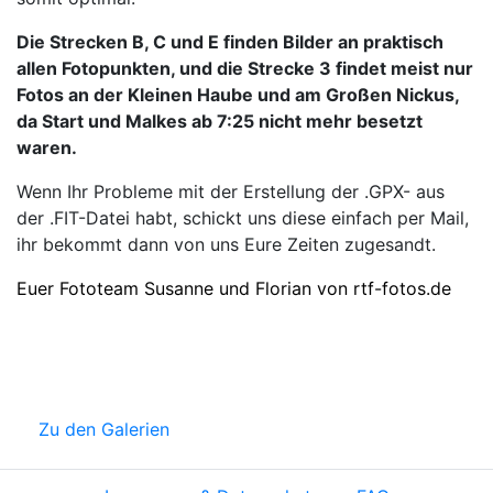
Die Strecken B, C und E finden Bilder an praktisch
allen Fotopunkten, und die Strecke 3 findet meist nur
Fotos an der Kleinen Haube und am Großen Nickus,
da Start und Malkes ab 7:25 nicht mehr besetzt
waren.
Wenn Ihr Probleme mit der Erstellung der .GPX- aus
der .FIT-Datei habt, schickt uns diese einfach per Mail,
ihr bekommt dann von uns Eure Zeiten zugesandt.
Euer Fototeam Susanne und Florian von rtf-fotos.de
Zu den Galerien