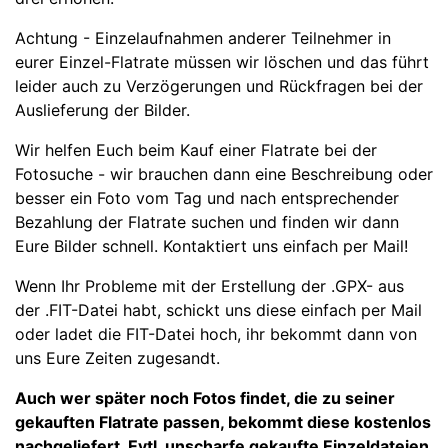
Achtung - Einzelaufnahmen anderer Teilnehmer in
eurer Einzel-Flatrate müssen wir löschen und das führt
leider auch zu Verzögerungen und Rückfragen bei der
Auslieferung der Bilder.
Wir helfen Euch beim Kauf einer Flatrate bei der
Fotosuche - wi
r brauchen dann eine Beschreibung oder
besser ein Foto vom Tag und nach entsprechender
Bezahlung der Flatrate suchen und finden wir dann
Eure Bilder schnell. Kontaktiert uns einfach per Mail!
Wenn Ihr Probleme mit der Erstellung der .GPX- aus
der .FIT-Datei habt, schickt uns diese einfach per Mail
oder ladet die FIT-Datei hoch, ihr bekommt dann von
uns Eure Zeiten zugesandt.
Auch wer später noch Fotos findet, die zu seiner
gekauften Flatrate passen, bekommt diese kostenlos
nachgeliefert. Evtl. unscharfe gekaufte Einzeldateien