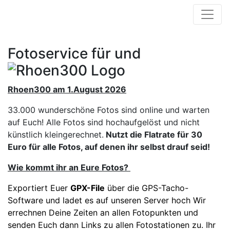
Fotoservice für
und
Rhoen300 am 1.August 2026
33.000 wunderschöne Fotos sind online und warten
auf Euch! Alle Fotos sind hochaufgelöst und nicht
künstlich kleingerechnet.
Nutzt die Flatrate für 30
Euro für alle Fotos, auf denen ihr selbst drauf seid!
Wie kommt ihr an Eure Fotos?
Exportiert Euer
GPX-File
über die GPS-Tacho-
Software und ladet es auf unseren Server hoch Wir
errechnen Deine Zeiten an allen Fotopunkten und
senden Euch dann Links zu allen Fotostationen zu. Ihr